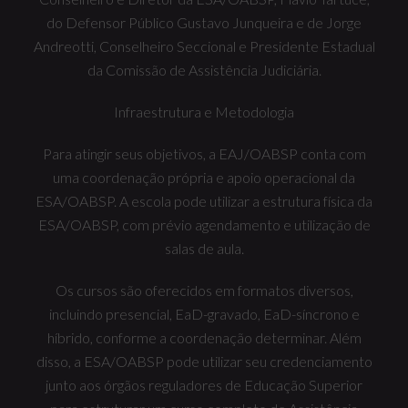
do Defensor Público Gustavo Junqueira e de Jorge
Andreotti, Conselheiro Seccional e Presidente Estadual
da Comissão de Assistência Judiciária.
Infraestrutura e Metodologia
Para atingir seus objetivos, a EAJ/OABSP conta com
uma coordenação própria e apoio operacional da
ESA/OABSP. A escola pode utilizar a estrutura física da
ESA/OABSP, com prévio agendamento e utilização de
salas de aula.
Os cursos são oferecidos em formatos diversos,
incluindo presencial, EaD-gravado, EaD-síncrono e
híbrido, conforme a coordenação determinar. Além
disso, a ESA/OABSP pode utilizar seu credenciamento
junto aos órgãos reguladores de Educação Superior