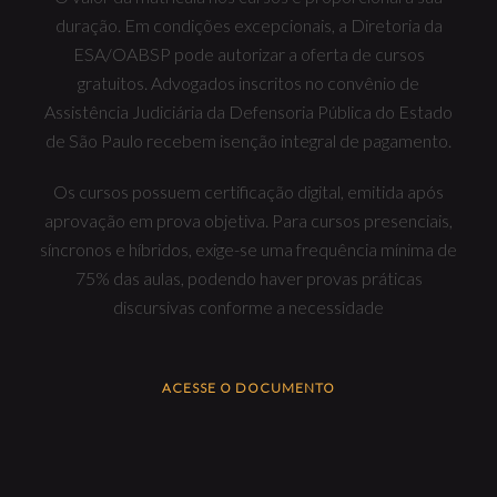
duração. Em condições excepcionais, a Diretoria da
ESA/OABSP pode autorizar a oferta de cursos
gratuitos. Advogados inscritos no convênio de
Assistência Judiciária da Defensoria Pública do Estado
de São Paulo recebem isenção integral de pagamento.
Os cursos possuem certificação digital, emitida após
aprovação em prova objetiva. Para cursos presenciais,
síncronos e híbridos, exige-se uma frequência mínima de
75% das aulas, podendo haver provas práticas
discursivas conforme a necessidade
ACESSE O DOCUMENTO